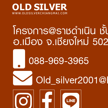
โครงการ@ราชดำเนิน ชั้น
อ.เมือง จ.เชียงใหม่ 50
088-969-3965
Old_silver2001@