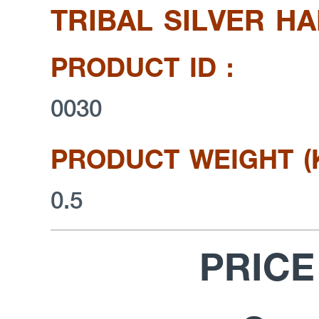
TRIBAL SILVER H
PRODUCT ID :
0030
PRODUCT WEIGHT (K
0.5
PRICE