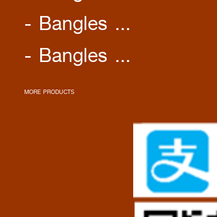
- Bangles ...
- Bangles ...
MORE PRODUCTS