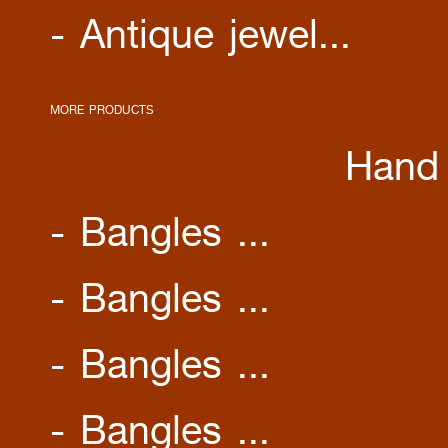
- Antique jewel...
MORE PRODUCTS
Hand 
- Bangles ...
- Bangles ...
- Bangles ...
- Bangles ...