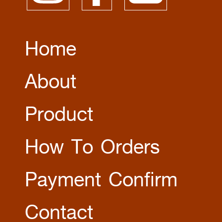
Home
About
Product
How To Orders
Payment Confirm
Contact