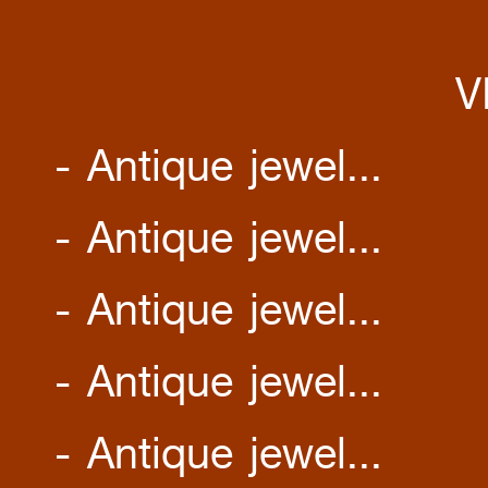
V
- Antique jewel...
- Antique jewel...
- Antique jewel...
- Antique jewel...
- Antique jewel...